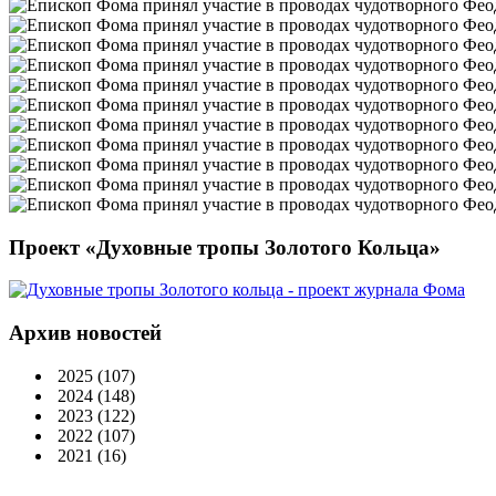
Проект «Духовные тропы Золотого Кольца»
Архив новостей
2025
(107)
2024
(148)
2023
(122)
2022
(107)
2021
(16)