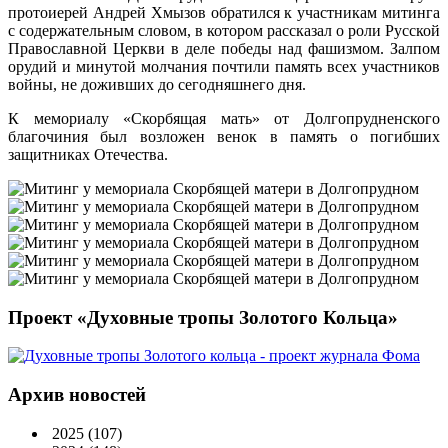
протоиерей Андрей Хмызов обратился к участникам митинга
с содержательным словом, в котором рассказал о роли Русской
Православной Церкви в деле победы над фашизмом. Залпом
орудий и минутой молчания почтили память всех участников
войны, не доживших до сегодняшнего дня.
К мемориалу «Скорбящая мать» от Долгопрудненского
благочиния был возложен венок в память о погибших
защитниках Отечества.
Проект «Духовные тропы Золотого Кольца»
Архив новостей
2025
(107)