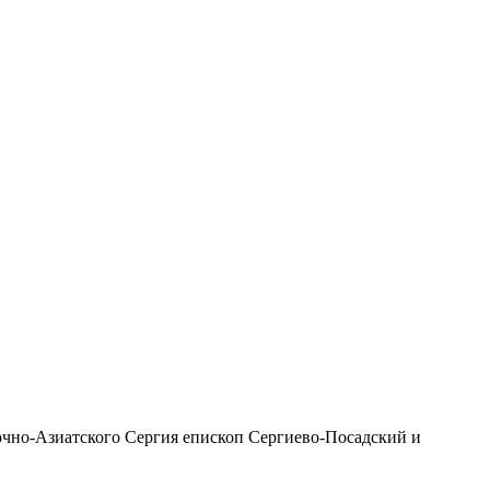
чно-Азиатского Сергия епископ Сергиево-Посадский и