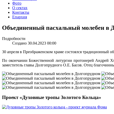
Фото
О сектах
Контакты
Епархия
Объединенный пасхальный молебен в 
Подробности
Создано 30.04.2023 00:00
30 апреля в Преображенском храме состоялся традиционный об
По окончании Божественной литургии протоиерей Андрей Хмы
заместитель главы Долгопрудного О.Е. Басов. Отец благочин
Проект «Духовные тропы Золотого Кольца»