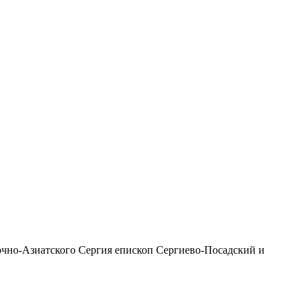
чно-Азиатского Сергия епископ Сергиево-Посадский и