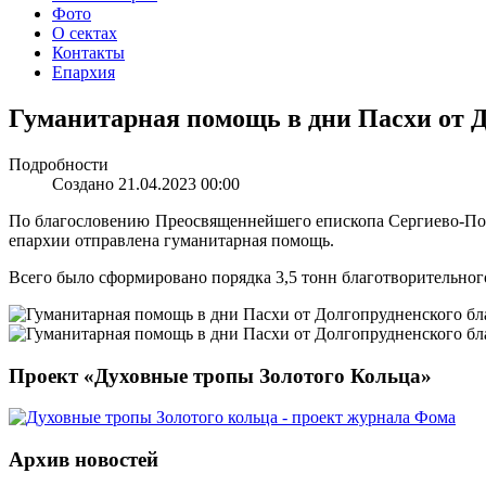
Фото
О сектах
Контакты
Епархия
Гуманитарная помощь в дни Пасхи от Д
Подробности
Создано 21.04.2023 00:00
По благословению Преосвященнейшего епископа Сергиево-По
епархии отправлена гуманитарная помощь.
Всего было сформировано порядка 3,5 тонн благотворительно
Проект «Духовные тропы Золотого Кольца»
Архив новостей