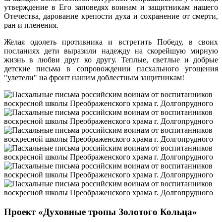
утверждение в Его заповедях воинам и защитникам нашего
Отечества, дарование крепости духа и сохранение от смерти,
ран и пленения.
Желая одолеть противника и встретить Победу, в своих
посланиях дети выразили надежду на скорейшую мирную
жизнь в любви друг ко другу. Теплые, светлые и добрые
детские письма в сопровождении пасхального угощения
"улетели" на фронт нашим доблестным защитникам!
Проект «Духовные тропы Золотого Кольца»