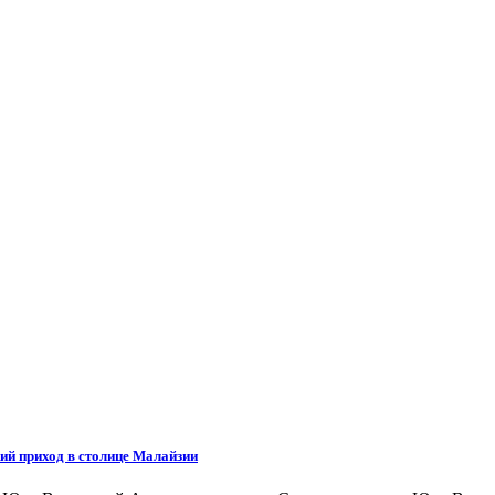
ий приход в столице Малайзии