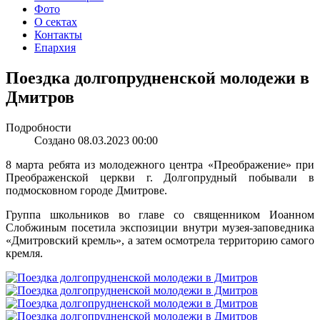
Фото
О сектах
Контакты
Епархия
Поездка долгопрудненской молодежи в
Дмитров
Подробности
Создано 08.03.2023 00:00
8 марта ребята из молодежного центра «Преображение» при
Преображенской церкви г. Долгопрудный побывали в
подмосковном городе Дмитрове.
Группа школьников во главе со священником Иоанном
Слобжиным посетила экспозиции внутри музея-заповедника
«Дмитровский кремль», а затем осмотрела территорию самого
кремля.