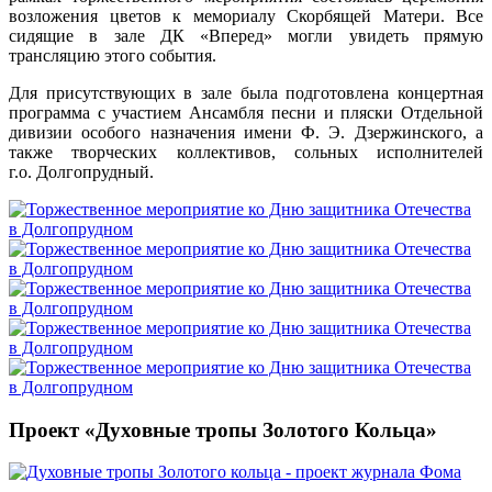
возложения цветов к мемориалу Скорбящей Матери. Все
сидящие в зале ДК «Вперед» могли увидеть прямую
трансляцию этого события.
Для присутствующих в зале была подготовлена концертная
программа с участием Ансамбля песни и пляски Отдельной
дивизии особого назначения имени Ф. Э. Дзержинского, а
также творческих коллективов, сольных исполнителей
г.о. Долгопрудный.
Проект «Духовные тропы Золотого Кольца»