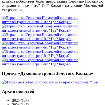
команда-победитель будет представлять Сергиево-Посадскую
епархию в игре «Что? Где? Когда?» на уровне Московской
митрополии.
Проект «Духовные тропы Золотого Кольца»
Архив новостей
2025
(107)
2024
(148)