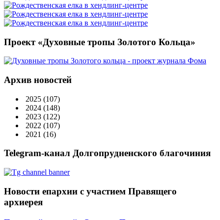
Проект «Духовные тропы Золотого Кольца»
Архив новостей
2025
(107)
2024
(148)
2023
(122)
2022
(107)
2021
(16)
Telegram-канал Долгопрудненского благочиния
Новости епархии с участием Правящего
архиерея