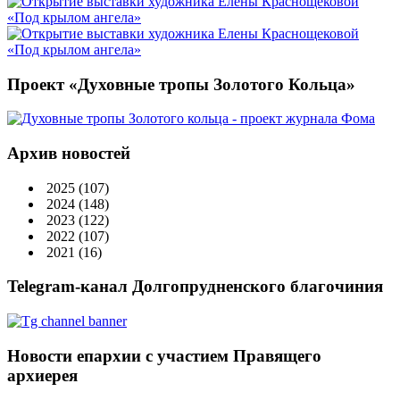
Проект «Духовные тропы Золотого Кольца»
Архив новостей
2025
(107)
2024
(148)
2023
(122)
2022
(107)
2021
(16)
Telegram-канал Долгопрудненского благочиния
Новости епархии с участием Правящего
архиерея