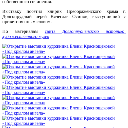
собственного сочинения.
Выставку посетил клирик Преображенского храма г.
Долгопрудный иерей Вячеслав Осипов, выступивший с
приветственным словом.
По материалам
сайта
Долгопрудненского историко-
художественного музея