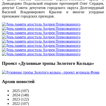
Домодедово Подольской епархии протоиерей Олег Сердцев,
депутат Совета депутатов городского округа Долгопрудный
Василий Владимирович Крылов и многие усердные
прихожане городских приходов.
Проект «Духовные тропы Золотого Кольца»
Архив новостей
2025
(107)
2024
(148)
2023
(122)
2022
(107)