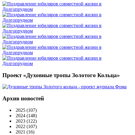
Проект «Духовные тропы Золотого Кольца»
Архив новостей
2025
(107)
2024
(148)
2023
(122)
2022
(107)
2021
(16)