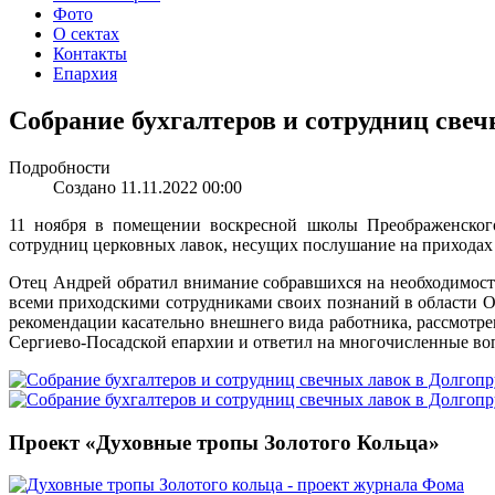
Фото
О сектах
Контакты
Епархия
Собрание бухгалтеров и сотрудниц све
Подробности
Создано 11.11.2022 00:00
11 ноября в помещении воскресной школы Преображенского
сотрудниц церковных лавок, несущих послушание на приходах
Отец Андрей обратил внимание собравшихся на необходимост
всеми приходскими сотрудниками своих познаний в области О
рекомендации касательно внешнего вида работника, рассмотр
Сергиево-Посадской епархии и ответил на многочисленные во
Проект «Духовные тропы Золотого Кольца»