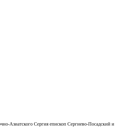
чно-Азиатского Сергия епископ Сергиево-Посадский и