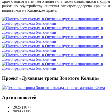
храм с высоты птичьего полета», а также ознакомился с ходом
работ по обустройству системы электроподогрева крыши и
водостоков на Казанском храме.
Проект «Духовные тропы Золотого Кольца»
Архив новостей
2025
(107)
2024
(148)