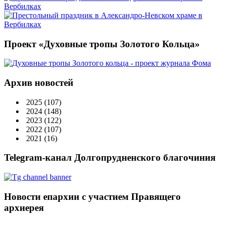
Проект «Духовные тропы Золотого Кольца»
Архив новостей
2025
(107)
2024
(148)
2023
(122)
2022
(107)
2021
(16)
Telegram-канал Долгопрудненского благочиния
Новости епархии с участием Правящего
архиерея