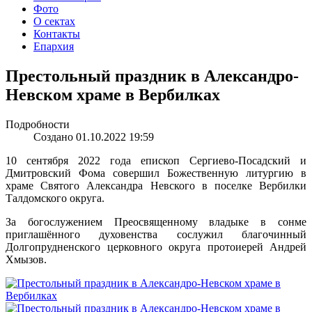
Фото
О сектах
Контакты
Епархия
Престольный праздник в Александро-
Невском храме в Вербилках
Подробности
Создано 01.10.2022 19:59
10 сентября 2022 года епископ Сергиево-Посадский и
Дмитровский Фома совершил Божественную литургию в
храме Святого Александра Невского в поселке Вербилки
Талдомского округа.
За богослужением Преосвященному владыке в сонме
приглашённого духовенства сослужил благочинный
Долгопрудненского церковного округа протоиерей Андрей
Хмызов.