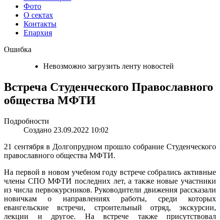
Фото
О сектах
Контакты
Епархия
Ошибка
Невозможно загрузить ленту новостей
Встреча Студенческого Православного
общества МФТИ
Подробности
Создано 23.09.2022 10:02
21 сентября в Долгопрудном прошло собрание Студенческого
православного общества МФТИ.
На первой в новом учебном году встрече собрались активные
члены СПО МФТИ последних лет, а также новые участники
из числа первокурсников. Руководители движения рассказали
новичкам о направлениях работы, среди которых
евангельские встречи, строительный отряд, экскурсии,
лекции и другое. На встрече также присутствовал