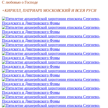
С любовью о Господе
+КИРИЛЛ, ПАТРИАРХ МОСКОВСКИЙ И ВСЕЯ РУСИ