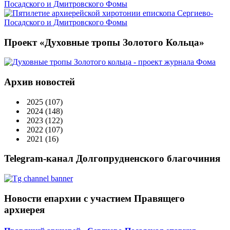
Проект «Духовные тропы Золотого Кольца»
Архив новостей
2025
(107)
2024
(148)
2023
(122)
2022
(107)
2021
(16)
Telegram-канал Долгопрудненского благочиния
Новости епархии с участием Правящего
архиерея