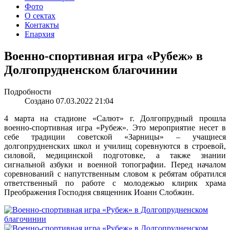
Фото
О сектах
Контакты
Епархия
Военно-спортивная игра «Рубеж» в
Долгопрудненском благочинии
Подробности
Создано 07.03.2022 21:04
4 марта на стадионе «Салют» г. Долгопрудный прошла
военно-спортивная игра «Рубеж». Это мероприятие несет в
себе традиции советской «Зарницы» – учащиеся
долгопрудненских школ и училищ соревнуются в строевой,
силовой, медицинской подготовке, а также знании
сигнальной азбуки и военной топографии. Перед началом
соревнований с напутственным словом к ребятам обратился
ответственный по работе с молодежью клирик храма
Преображения Господня священник Иоанн Слобжин.