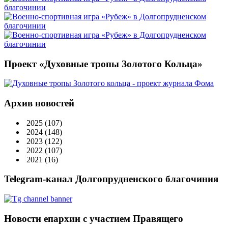
Проект «Духовные тропы Золотого Кольца»
Архив новостей
2025
(107)
2024
(148)
2023
(122)
2022
(107)
2021
(16)
Telegram-канал Долгопрудненского благочиния
Новости епархии с участием Правящего