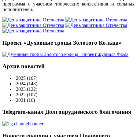
программа с участием творческих коллективов и сольных
исполнителей.
Проект «Духовные тропы Золотого Кольца»
Архив новостей
2025
(107)
2024
(148)
2023
(122)
2022
(107)
2021
(16)
Telegram-канал Долгопрудненского благочиния
Новости епархии с участием Правящего