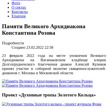
Фото
О сектах
Контакты
Епархия
Памяти Великого Архидиакона
Константина Розова
Подробности
Создано 23.02.2022 22:58
23 февраля 2022 года на месте упокоения Великого
Архидиакона на Ваганьковском кладбище клирик
Долгопрудненского благочиния диакон Алексий Куликов
принял участие в соборной молитве священнослужителей-
диаконов г. Москвы и Московской области.
Проект «Духовные тропы Золотого Кольца»