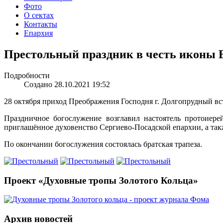
Фото
О сектах
Контакты
Епархия
Престольный праздник в честь иконы 
Подробности
Создано 28.10.2021 19:52
28 октября приход Преображения Господня г. Долгопрудный в
Праздничное богослужение возглавил настоятель протоиер
приглашённое духовенство Сергиево-Посадской епархии, а так
По окончании богослужения состоялась братская трапеза.
Проект «Духовные тропы Золотого Кольца»
Архив новостей