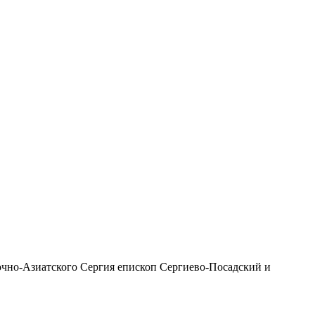
чно-Азиатского Сергия епископ Сергиево-Посадский и