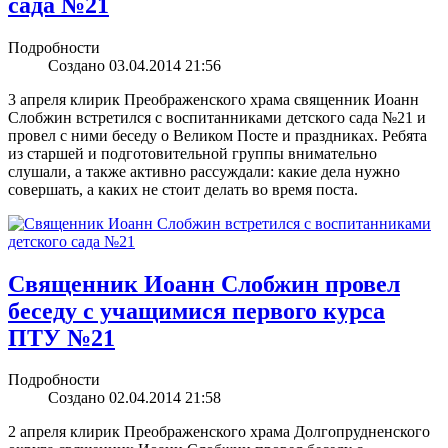
сада №21
Подробности
Создано 03.04.2014 21:56
3 апреля клирик Преображенского храма священник Иоанн
Слобжин встретился с воспитанниками детского сада №21 и
провел с ними беседу о Великом Посте и праздниках. Ребята
из старшей и подготовительной группы внимательно
слушали, а также активно рассуждали: какие дела нужно
совершать, а каких не стоит делать во время поста.
Cвященник Иоанн Слобжин провел
беседу с учащимися первого курса
ПТУ №21
Подробности
Создано 02.04.2014 21:58
2 апреля клирик Преображенского храма Долгопрудненского