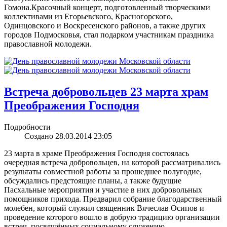
Гомона.Красочный концерт, подготовленный творческими
коллективами из Егорьевского, Красногорского,
Одинцовского и Воскресенского районов, а также других
городов Подмосковья, стал подарком участникам праздника
православной молодежи.
Встреча добровольцев 23 марта храм
Преображения Господня
Подробности
Создано 28.03.2014 23:05
23 марта в храме Преображения Господня состоялась
очередная встреча добровольцев, на которой рассматривались
результаты совместной работы за прошедшее полугодие,
обсуждались предстоящие планы, а также будущие
Пасхальные мероприятия и участие в них добровольных
помощников прихода. Предварил собрание благодарственный
молебен, который служил священник Вячеслав Осипов и
проведение которого вошло в добрую традицию организации
встреч, посвящённых социальному служению.