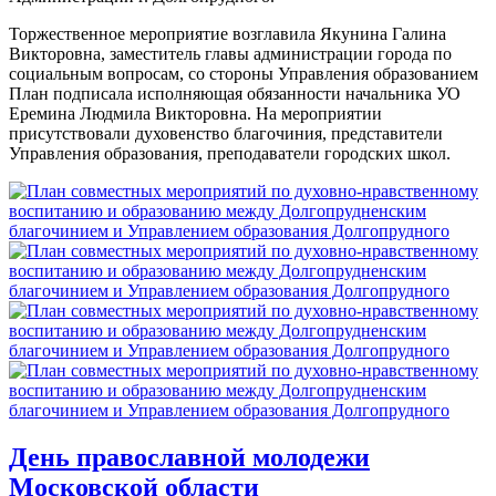
Торжественное мероприятие возглавила Якунина Галина
Викторовна, заместитель главы администрации города по
социальным вопросам, со стороны Управления образованием
План подписала исполняющая обязанности начальника УО
Еремина Людмила Викторовна. На мероприятии
присутствовали духовенство благочиния, представители
Управления образования, преподаватели городских школ.
День православной молодежи
Московской области