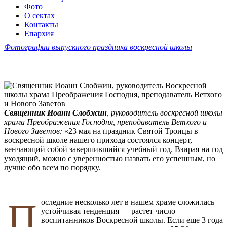
Фото
О сектах
Контакты
Епархия
Фотографии выпускного праздника воскресной школы
Священник Иоанн Слобжин
,
руководитель воскресной школы
храма Преображения Господня, преподаватель Ветхого и
Нового Заветов:
«23 мая на праздник Святой Троицы в
воскресной школе нашего прихода состоялся концерт,
венчающий собой завершившийся учебный год. Взирая на год
уходящий, можно с уверенностью назвать его успешным, но
лучше обо всем по порядку.
П
оследние несколько лет в нашем храме сложилась
устойчивая тенденция — растет число
воспитанников Воскресной школы. Если еще 3 года