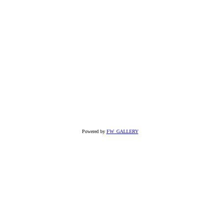
Powered by
FW_GALLERY