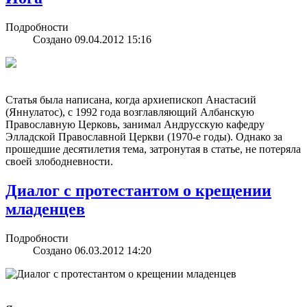
Подробности
Создано 09.04.2012 15:16
Статья была написана, когда архиепископ Анастасий
(Яннулатос), с 1992 года возглавляющий Албанскую
Православную Церковь, занимал Андрусскую кафедру
Элладской Православной Церкви (1970-е годы). Однако за
прошедшие десятилетия тема, затронутая в статье, не потеряла
своей злободневности.
Диалог с протестантом о крещении
младенцев
Подробности
Создано 06.03.2012 14:20