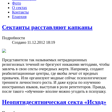
Фото
О сектах
Контакты
Епархия
Сектанты расставляют капканы
Подробности
Создано 11.12.2012 18:19
Представители так называемых нетрадиционных
религиозных течений не брезгуют никакими методами, чтобы
завлечь в свои секты очередных жертв. Например, создают
реабилитационные центры, где якобы лечат от вредных
привычек. Или организуют модные сейчас психологические
тренинги личностного роста. И даже курсы по изучению
иностранных языков, выступая в роли репетиторов. Правда,
после такого «обучения» вполне можно угодить в психушку.
Неопятидесятническая секта «Исход»