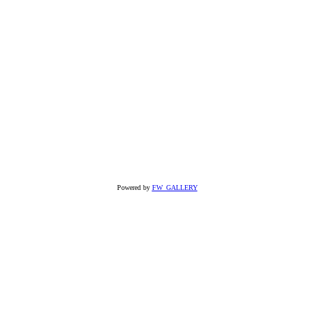
Powered by
FW_GALLERY