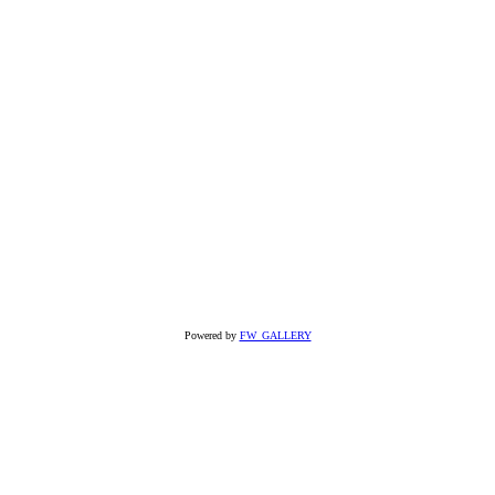
Powered by
FW_GALLERY