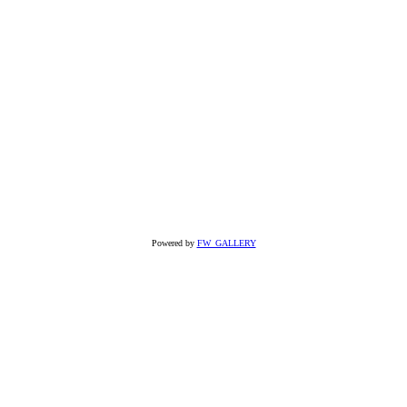
Powered by
FW_GALLERY