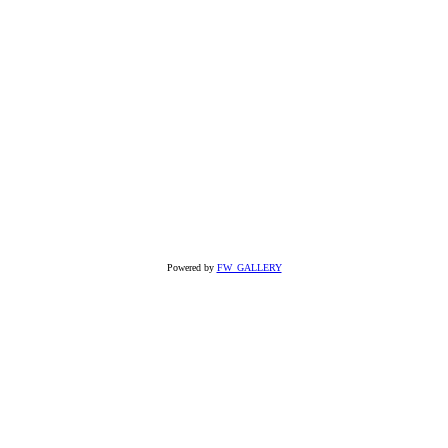
Powered by
FW_GALLERY