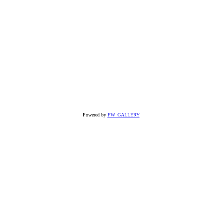
Powered by
FW_GALLERY