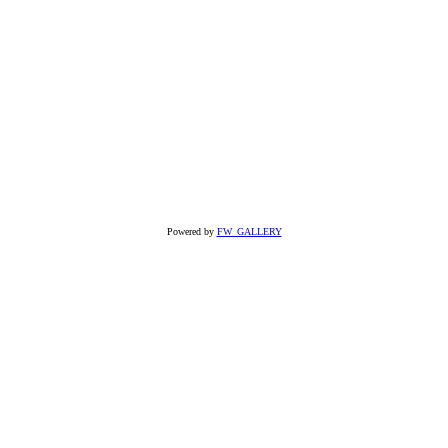
Powered by
FW_GALLERY