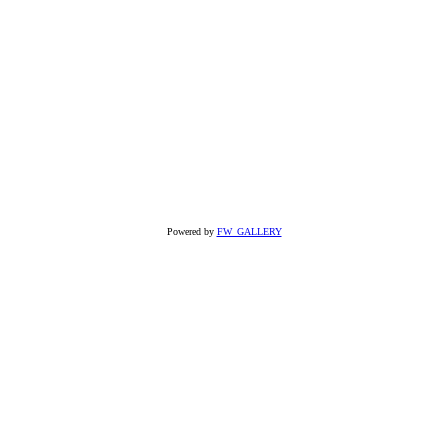
Powered by
FW_GALLERY