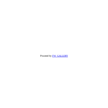
Powered by
FW_GALLERY