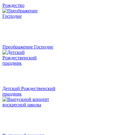
Рождество
Преображение Господне
Детский Рождественский
праздник