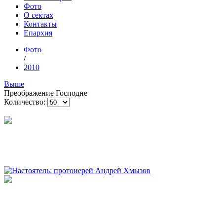
Фото
О сектах
Контакты
Епархия
Фото
/
2010
Выше
Преображение Господне
Количество: