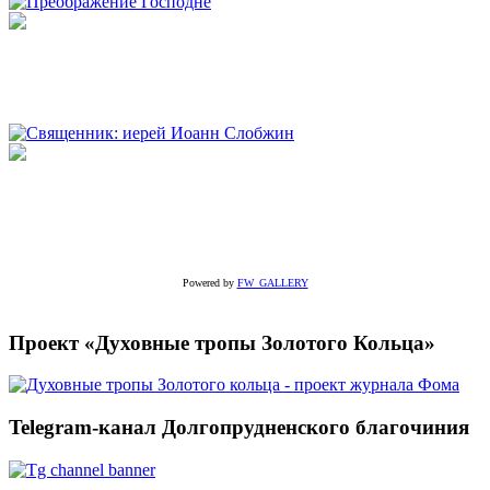
Powered by
FW_GALLERY
Проект «Духовные тропы Золотого Кольца»
Telegram-канал Долгопрудненского благочиния