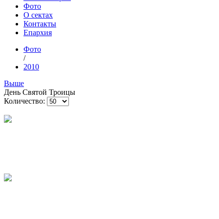
Фото
О сектах
Контакты
Епархия
Фото
/
2010
Выше
День Святой Троицы
Количество: