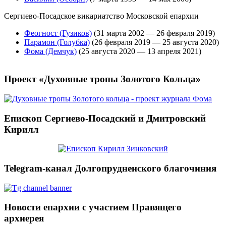
Сергиево-Посадское викариатство Московской епархии
Феогност (Гузиков)
(31 марта 2002 — 26 февраля 2019)
Парамон (Голубка)
(26 февраля 2019 — 25 августа 2020)
Фома (Демчук)
(25 августа 2020 — 13 апреля 2021)
Проект «Духовные тропы Золотого Кольца»
Епископ Сергиево-Посадский и Дмитровский
Кирилл
Telegram-канал Долгопрудненского благочиния
Новости епархии с участием Правящего
архиерея